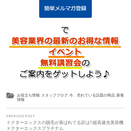
お役立ち情報
,
スタッフブログ
,
今、売れている話題の商品
,
新着
情報
PREVIOUS POST
ドクターエックスの脱毛が喜ばれてる訳は!!超高速光美容機
ドクターエックスプラチナム