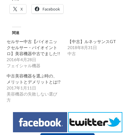
X
Facebook
関連
セルサー中古【バイオニッ
【中古】ルネッサンスGT
クセルサー・バイオイント
2018年8月31日
ロ】美容機器中古でました!!
中古
2016年4月28日
フェイシャル機器
中古美容機器を選ぶ時の、
メリットとデメリットとは!?
2017年1月11日
美容機器の失敗しない選び
方