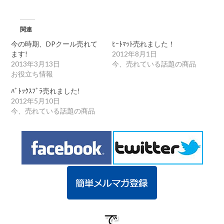
関連
今の時期、DPクール売れて
ﾋｰﾄﾏｯﾄ売れました！
ます!
2012年8月1日
2013年3月13日
今、売れている話題の商品
お役立ち情報
ﾊﾞﾄｯｸｽﾌﾞﾗ売れました!
2012年5月10日
今、売れている話題の商品