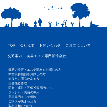
TOP
会社概要
お問い合わせ
ご注文について
交通案内
美容エステ専門派遣会社
最新の美容・エステ商材をお探しの方
中古美容機器をお探しの方
売りたい商品がある方
美容機器修理
開業・運営・設備投資 資金について
クレジット決済の導入
美容専門エステ保険
ご購入が決まったら
取材依頼について