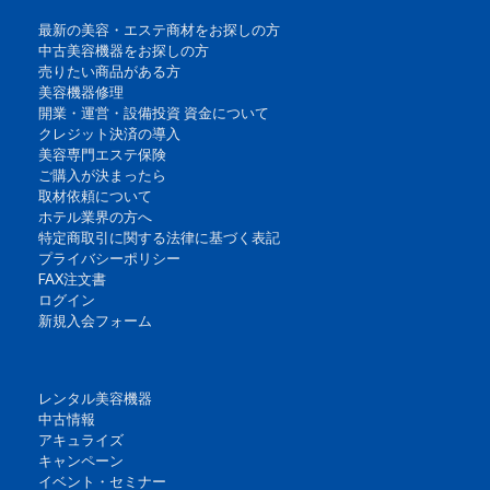
最新の美容・エステ商材をお探しの方
中古美容機器をお探しの方
売りたい商品がある方
美容機器修理
開業・運営・設備投資 資金について
クレジット決済の導入
美容専門エステ保険
ご購入が決まったら
取材依頼について
ホテル業界の方へ
特定商取引に関する法律に基づく表記
プライバシーポリシー
FAX注文書
ログイン
新規入会フォーム
レンタル美容機器
中古情報
アキュライズ
キャンペーン
イベント・セミナー