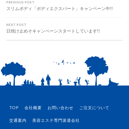
PREVIOUS POST
スリムボディ「ボディエクスパート」キャンペーン中!!
NEXT POST
日焼け止めそキャンペーンスタートしています!!
TOP
会社概要
お問い合わせ
ご注文について
交通案内
美容エステ専門派遣会社