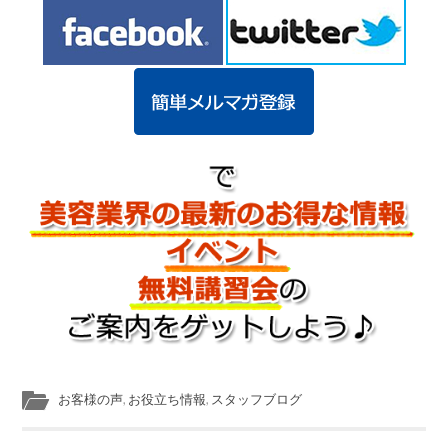
お客様の声
,
お役立ち情報
,
スタッフブログ