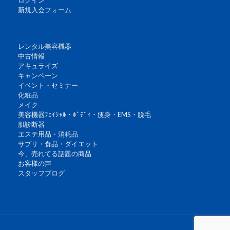
新規入会フォーム
レンタル美容機器
中古情報
アキュライズ
キャンペーン
イベント・セミナー
化粧品
メイク
美容機器ﾌｪｲｼｬﾙ・ﾎﾞﾃﾞｨ・痩身・EMS・脱毛
肌診断器
エステ用品・消耗品
サプリ・食品・ダイエット
今、売れてる話題の商品
お客様の声
スタッフブログ