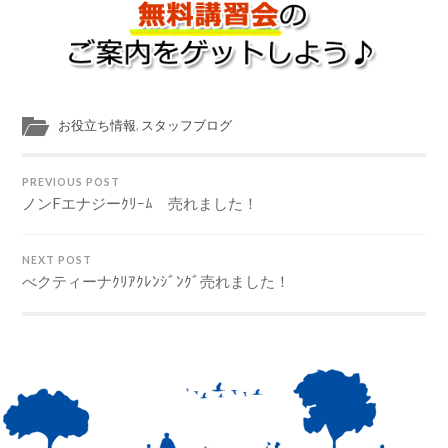
お役立ち情報
,
スタッフブログ
PREVIOUS POST
ノンFエナジーｸﾘｰﾑ 売れました！
NEXT POST
べクティーナｸﾘｱｸﾚﾝｼﾞﾝｸﾞ売れました！