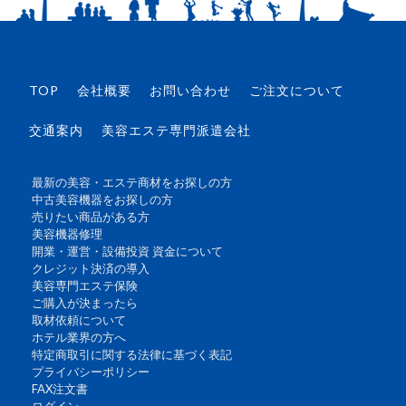
TOP
会社概要
お問い合わせ
ご注文について
交通案内
美容エステ専門派遣会社
最新の美容・エステ商材をお探しの方
中古美容機器をお探しの方
売りたい商品がある方
美容機器修理
開業・運営・設備投資 資金について
クレジット決済の導入
美容専門エステ保険
ご購入が決まったら
取材依頼について
ホテル業界の方へ
特定商取引に関する法律に基づく表記
プライバシーポリシー
FAX注文書
ログイン