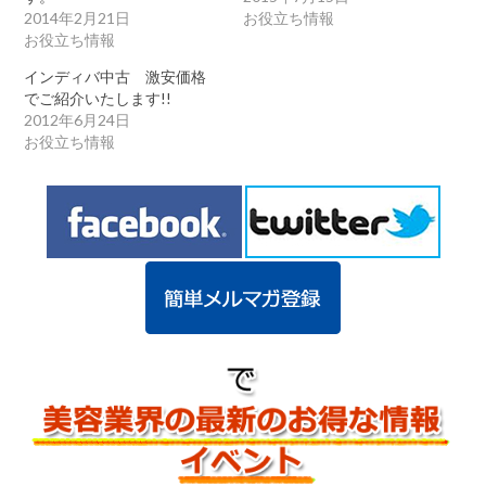
2014年2月21日
お役立ち情報
お役立ち情報
インディバ中古 激安価格
でご紹介いたします!!
2012年6月24日
お役立ち情報