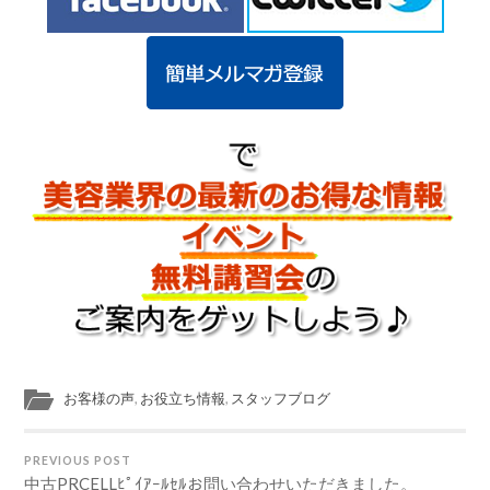
お客様の声
,
お役立ち情報
,
スタッフブログ
PREVIOUS POST
中古PRCELLﾋﾟｲｱｰﾙｾﾙお問い合わせいただきました。