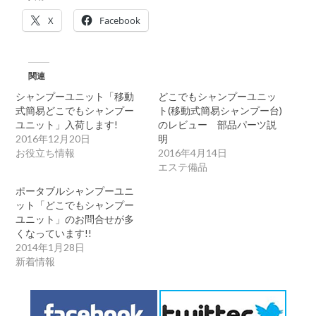
X
Facebook
関連
シャンプーユニット「移動
どこでもシャンプーユニッ
式簡易どこでもシャンプー
ト(移動式簡易シャンプー台)
ユニット」入荷します!
のレビュー 部品パーツ説
2016年12月20日
明
お役立ち情報
2016年4月14日
エステ備品
ポータブルシャンプーユニ
ット「どこでもシャンプー
ユニット」のお問合せが多
くなっています!!
2014年1月28日
新着情報