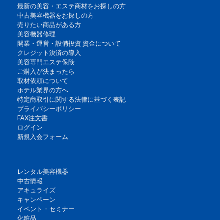
最新の美容・エステ商材をお探しの方
中古美容機器をお探しの方
売りたい商品がある方
美容機器修理
開業・運営・設備投資 資金について
クレジット決済の導入
美容専門エステ保険
ご購入が決まったら
取材依頼について
ホテル業界の方へ
特定商取引に関する法律に基づく表記
プライバシーポリシー
FAX注文書
ログイン
新規入会フォーム
レンタル美容機器
中古情報
アキュライズ
キャンペーン
イベント・セミナー
化粧品