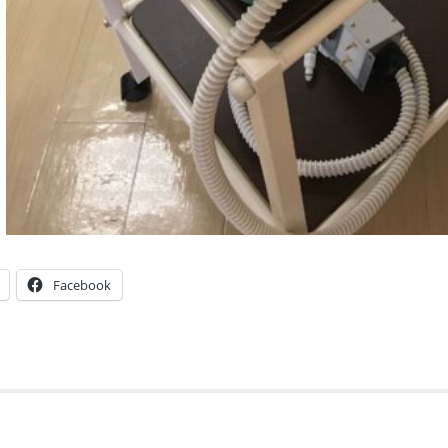
Facebook