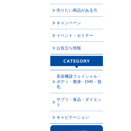
売りたい商品がある方
キャンペーン
イベント・セミナー
お役立ち情報
美容機器フェイシャル・
ボディ・痩身・EMS・脱
毛
サプリ・食品・ダイエッ
ト
キャビテーション