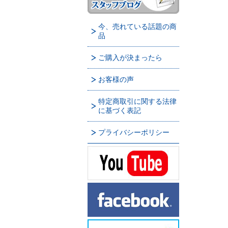
今、売れている話題の商
品
ご購入が決まったら
お客様の声
特定商取引に関する法律
に基づく表記
プライバシーポリシー