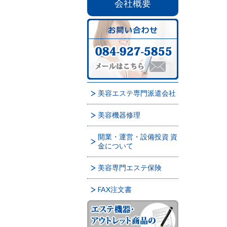
会社概要
美容エステ専門派遣会社
美容機器修理
開業・運営・設備投資 資
金について
美容専門エステ保険
FAX注文書